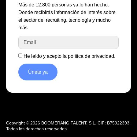
Más de 12.800 personas ya lo han hecho.
Donde recibirás información de interés sobre
el sector del recruiting, tecnología y mucho
más.
He leído y acepto la
política de privacidad
.
Únete ya
Copyright © 2026 BOOMERANG TALENT, S.L. CIF: B75922393.
Todos los derechos reservados.