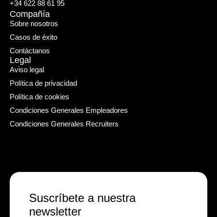
+34 622 88 61 95
Compañía
Sobre nosotros
Casos de éxito
Contáctanos
Legal
Aviso legal
Política de privacidad
Política de cookies
Condiciones Generales Empleadores
Condiciones Generales Recruiters
Suscríbete a nuestra
newsletter