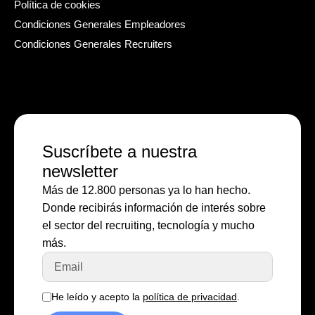
Política de cookies
Condiciones Generales Empleadores
Condiciones Generales Recruiters
Suscríbete a nuestra
newsletter
Más de 12.800 personas ya lo han hecho.
Donde recibirás información de interés sobre
el sector del recruiting, tecnología y mucho
más.
He leído y acepto la
política de privacidad
.