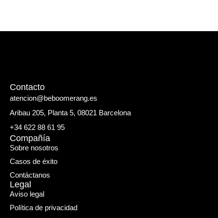
Contacto
atencion@beboomerang.es
Aribau 205, Planta 5, 08021 Barcelona
+34 622 88 61 95
Compañía
Sobre nosotros
Casos de éxito
Contáctanos
Legal
Aviso legal
Política de privacidad