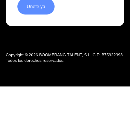
Únete ya
Copyright © 2026 BOOMERANG TALENT, S.L. CIF: B75922393.
Todos los derechos reservados.