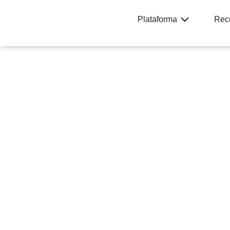
Plataforma
Rec