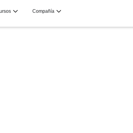
ursos
Compañía