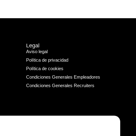
Legal
Aviso legal
Política de privacidad
Política de cookies
Condiciones Generales Empleadores
Condiciones Generales Recruiters