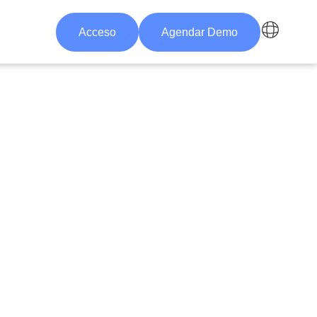
Acceso
Agendar Demo