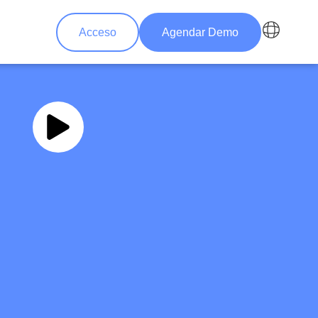
Acceso
Agendar Demo