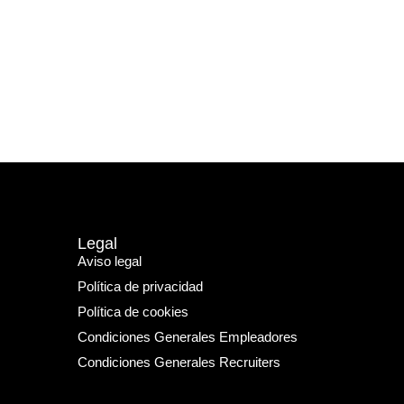
Legal
Aviso legal
Política de privacidad
Política de cookies
Condiciones Generales Empleadores
Condiciones Generales Recruiters