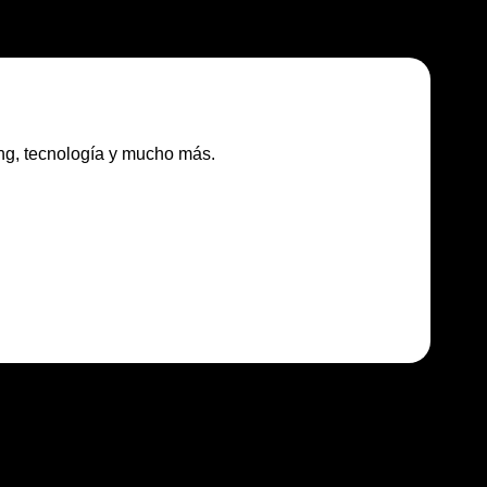
ing, tecnología y mucho más.