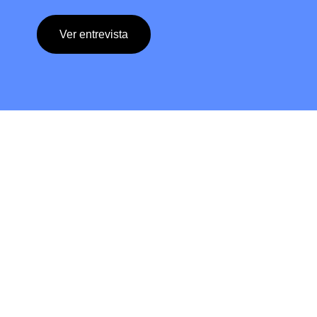
Ver entrevista