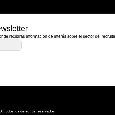
wsletter
e recibirás información de interés sobre el sector del recruit
 Todos los derechos reservados.