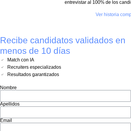
entrevistar al 100% de los cand
Ver historia comp
Recibe candidatos validados en
menos de 10 días
Match con IA
Recruiters especializados
Resultados garantizados
Nombre
Apellidos
Email