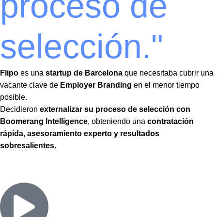
proceso de
selección."
Flipo
es una
startup de Barcelona
que necesitaba cubrir una
vacante clave de
Employer Branding
en el menor tiempo
posible.
Decidieron
externalizar su proceso de selección con
Boomerang Intelligence
, obteniendo una
contratación
rápida, asesoramiento experto y resultados
sobresalientes
.