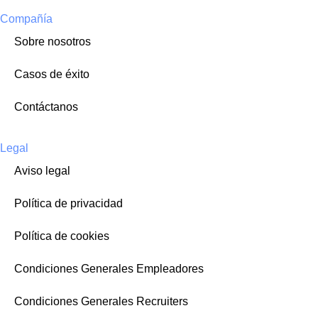
Compañía
Sobre nosotros
Casos de éxito
Contáctanos
Legal
Aviso legal
Política de privacidad
Política de cookies
Condiciones Generales Empleadores
Condiciones Generales Recruiters