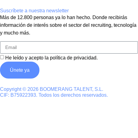
Suscríbete a nuestra newsletter
Más de 12.800 personas ya lo han hecho. Donde recibirás
información de interés sobre el sector del recruiting, tecnología
y mucho más.
He leído y acepto la
política de privacidad
.
Únete ya
Copyright © 2026 BOOMERANG TALENT, S.L.
CIF: B75922393. Todos los derechos reservados.