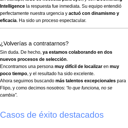
Intelligence
la respuesta fue inmediata. Su equipo entendió
perfectamente nuestra urgencia y
actuó con dinamismo y
eficacia
. Ha sido un proceso espectacular.
¿Volverías a contratarnos?
Sin duda. De hecho,
ya estamos colaborando en dos
nuevos procesos de selección
.
Encontramos una persona
muy difícil de localizar
en
muy
poco tiempo
, y el resultado ha sido excelente.
Ahora seguimos buscando
más talentos excepcionales
para
Flipo, y como decimos nosotros:
“lo que funciona, no se
cambia”
.
Casos de éxito destacados