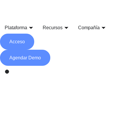
Plataforma
Recursos
Compañía
Acceso
Agendar Demo