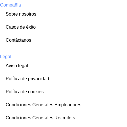
Compañía
Sobre nosotros
Casos de éxito
Contáctanos
Legal
Aviso legal
Política de privacidad
Política de cookies
Condiciones Generales Empleadores
Condiciones Generales Recruiters