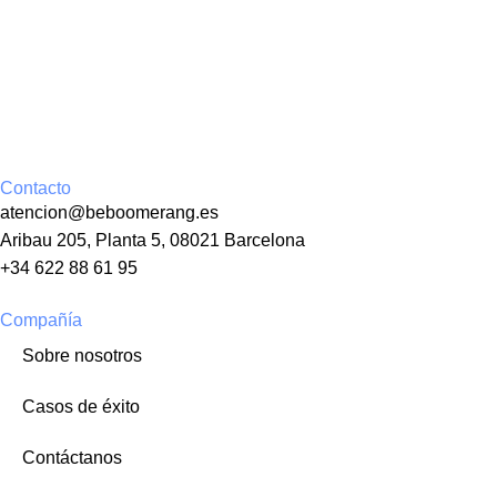
Contacto
atencion@beboomerang.es
Aribau 205, Planta 5, 08021 Barcelona
+34 622 88 61 95
Compañía
Sobre nosotros
Casos de éxito
Contáctanos