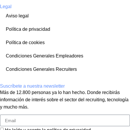
Legal
Aviso legal
Política de privacidad
Política de cookies
Condiciones Generales Empleadores
Condiciones Generales Recruiters
Suscríbete a nuestra newsletter
Más de 12.800 personas ya lo han hecho. Donde recibirás
información de interés sobre el sector del recruiting, tecnología
y mucho más.