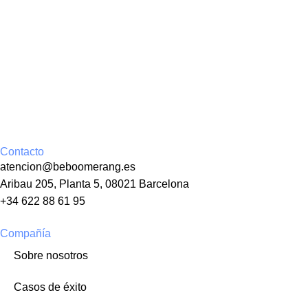
Contacto
atencion@beboomerang.es
Aribau 205, Planta 5, 08021 Barcelona
+34 622 88 61 95
Compañía
Sobre nosotros
Casos de éxito