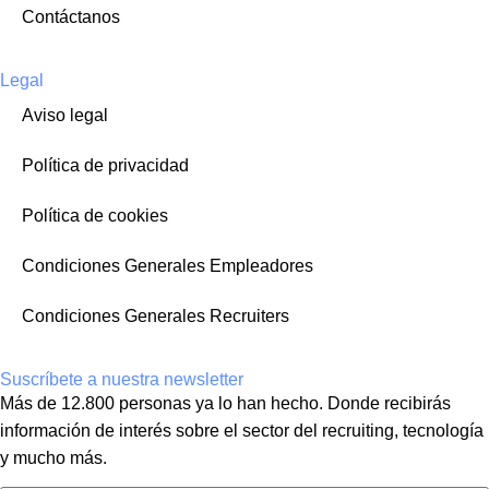
Contáctanos
Legal
Aviso legal
Política de privacidad
Política de cookies
Condiciones Generales Empleadores
Condiciones Generales Recruiters
Suscríbete a nuestra newsletter
Más de 12.800 personas ya lo han hecho. Donde recibirás
información de interés sobre el sector del recruiting, tecnología
y mucho más.