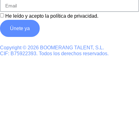
He leído y acepto la
política de privacidad
.
Únete ya
Copyright © 2026 BOOMERANG TALENT, S.L.
CIF: B75922393. Todos los derechos reservados.