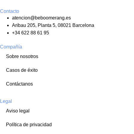
Contacto
atencion@beboomerang.es
Aribau 205, Planta 5, 08021 Barcelona
+34 622 88 61 95
Compañía
Sobre nosotros
Casos de éxito
Contáctanos
Legal
Aviso legal
Política de privacidad