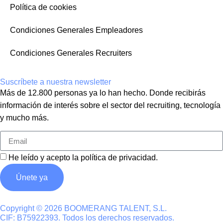
Política de cookies
Condiciones Generales Empleadores
Condiciones Generales Recruiters
Suscríbete a nuestra newsletter
Más de 12.800 personas ya lo han hecho. Donde recibirás
información de interés sobre el sector del recruiting, tecnología
y mucho más.
He leído y acepto la
política de privacidad
.
Únete ya
Copyright © 2026 BOOMERANG TALENT, S.L.
CIF: B75922393. Todos los derechos reservados.