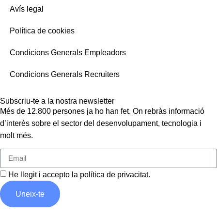
Avís legal
Política de cookies
Condicions Generals Empleadors
Condicions Generals Recruiters
Subscriu-te a la nostra newsletter
Més de 12.800 persones ja ho han fet. On rebràs informació
d’interès sobre el sector del desenvolupament, tecnologia i
molt més.
He llegit i accepto la
política de privacitat
.
Uneix-te